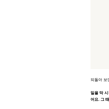
되돌아 보
일을 막 
어요. 그 