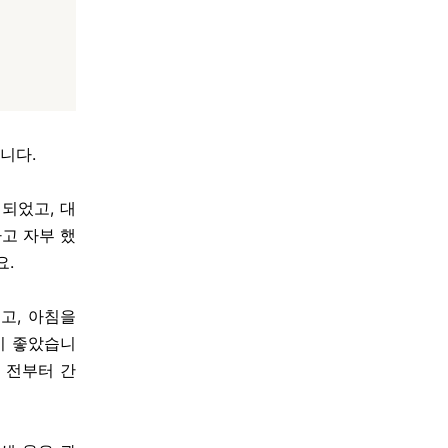
니다.
 되었고, 대
고 자부 했
요.
고, 아침을
이 좋았습니
 전부터 간