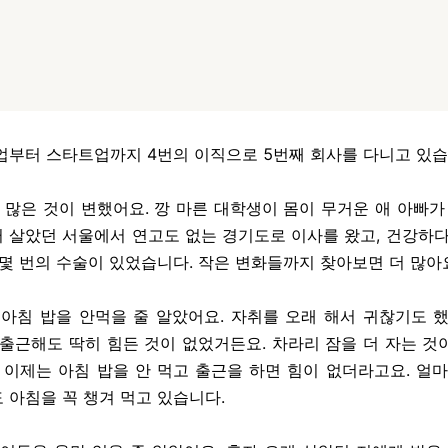
업부터 스타트업까지 4번의 이직으로 5번째 회사를 다니고 있습
 많은 것이 변했어요. 깡 마른 대학생이 몸이 무거운 애 아빠가
 살았던 서울에서 연고도 없는 경기도로 이사를 왔고, 건강하다
 몇 번의 수술이 있었습니다. 작은 변화들까지 찾아보면 더 많아
 아침 밥을 안먹을 줄 알았어요. 자취를 오래 해서 귀찮기도 했
 출근해도 딱히 힘든 것이 없었거든요. 차라리 잠을 더 자는 것
데 이제는 아침 밥을 안 먹고 출근을 하면 힘이 없더라고요. 얼마
 아침을 꼭 챙겨 먹고 있습니다.