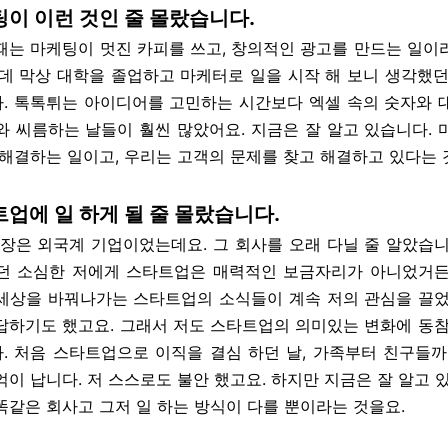
케팅이 이런 것인 줄 몰랐습니다.
때는 마케팅이 멋진 카피를 쓰고, 창의적인 광고를 만드는 일이
런데 막상 대학을 졸업하고 마케터로 일을 시작 해 보니 생각했던
. 톡톡튀는 아이디어를 고민하는 시간보다 엑셀 속의 숫자와 
와 씨름하는 날들이 훨씬 많았어요. 지금은 잘 알고 있습니다. 
 해결하는 일이고, 우리는 고객의 문제를 찾고 해결하고 있다는 
트업에 일 하게 될 줄 몰랐습니다.
직장은 외국계 기업이었는데요. 그 회사를 오래 다닐 줄 알았습니
던 소심한 저에게 스타트업은 매력적인 보금자리가 아니었거든
세상을 바꿔나가는 스타트업의 소식들이 계속 저의 관심을 끌었
답하기도 했고요. 그래서 저도 스타트업의 의미있는 변화에 동참
. 처음 스타트업으로 이직을 결심 하던 날, 가족부터 친구들까
이 납니다. 저 스스로도 불안 했고요. 하지만 지금은 잘 알고 
똑같은 회사고 그저 일 하는 방식이 다를 뿐이라는 것을요.