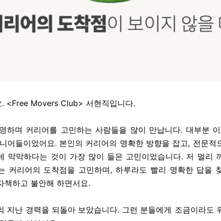
<Free Movers Club> 서현직입니다.
운영하며 커리어를 고민하는 사람들을 많이 만납니다. 대부분 이
주니어들이었어요. 본인의 커리어의 명확한 방향을 잡고, 전문적
데 막막하다는 것이 가장 많이 들은 고민이었습니다. 저 멀리 
는 커리어의 도착점을 고민하며, 하루라도 빨리 명확한 답을 
자책하고 불안해 하면서요.
의 지난 경력을 되돌아 보았습니다. 그런 분들에게 조금이라도 