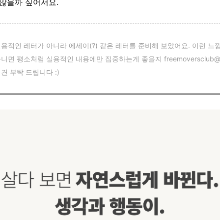
 않을까 싶어서요.
 실용적인 레터가 아니라 에세이(?) 같은 레터를 준비해 보았어요. 이런 느
니면 평소처럼 실용적인 내용에만 집중하는게 좋을지 freemoversclub@gm
견 부탁 드립니다 :)