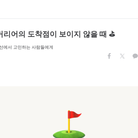
 커리어의 도착점이 보이지 않을 때 ⛳️
선에서 고민하는 사람들에게