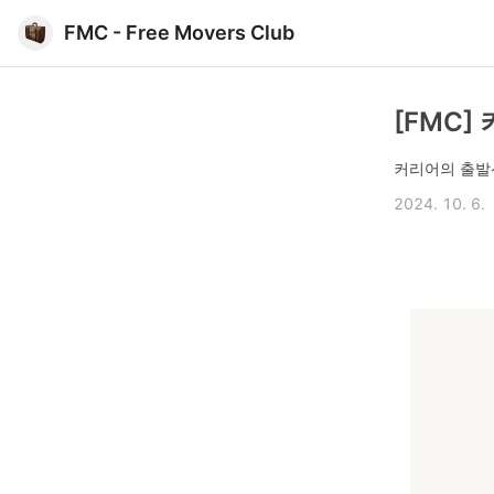
FMC - Free Movers Club
[FMC]
커리어의 출발
2024. 10. 6.