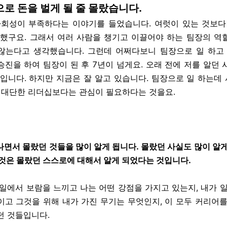
으로 돈을 벌게 될 줄 몰랐습니다.
사회성이 부족하다는 이야기를 들었습니다. 여럿이 있는 것보다
편했구요. 그래서 여러 사람을 챙기고 이끌어야 하는 팀장의 역
않는다고 생각했습니다. 그런데 어쩌다보니 팀장으로 일 하고 
승진을 하여 팀장이 된 후 7년이 넘게요. 오래 전에 저를 알던 
일입니다. 하지만 지금은 잘 알고 있습니다. 팀장으로 일 하는데
, 대단한 리더십보다는 관심이 필요하다는 것을요.
나면서 몰랐던 것들을 많이 알게 됩니다. 몰랐던 사실도 많이 알게
 것은 몰랐던 스스로에 대해서 알게 되었다는 것입니다.
 일에서 보람을 느끼고 나는 어떤 강점을 가지고 있는지, 내가 일
이고 그것을 위해 내가 가진 무기는 무엇인지, 이 모두 커리어를
던 것들입니다.