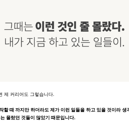
면 제 커리어도 그렇습니다.
시작할 때 까지만 하더라도 제가 이런 일들을 하고 있을 것이라 생
때는 몰랐던 것들이 많았기 때문입니다.