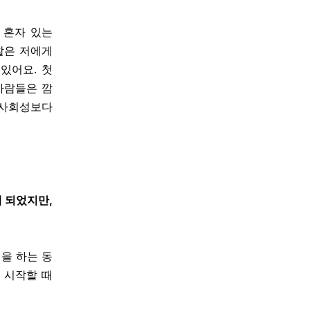
 혼자 있는
할은 저에게
있어요. 첫
사람들은 깜
 사회성보다
 되었지만,
을 하는 동
 시작할 때