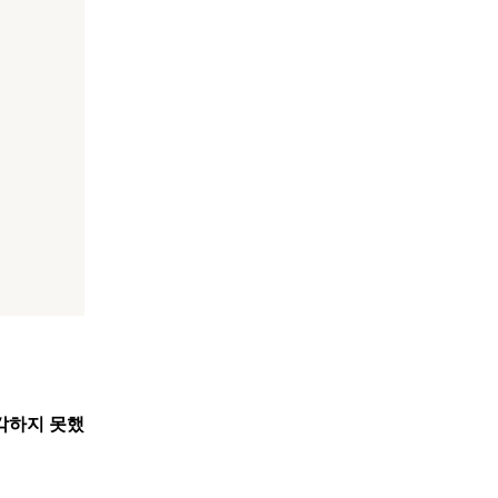
각하지 못했