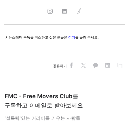
📌 뉴스레터 구독을 취소하고 싶은 분들은
여기
를 눌러 주세요.
공유하기
FMC - Free Movers Club
를
구독하고 이메일로 받아보세요
'설득력'있는 커리어를 키우는 사람들