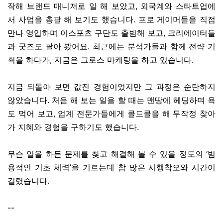
작해 브랜드 매니저로 일 해 보았고, 외국계와 스타트업에
서 사업을 총괄 해 보기도 했습니다. 프로 게이머들을 직접
만나 영입하며 이스포츠 구단도 출범해 보고, 크리에이터들
과 굿즈도 팔아 봤어요. 최근에는 분석가들과 함께 전략 기
획을 하다가, 지금은 그로스 마케팅을 하고 있습니다.
지금 되돌아 보면 값진 경험이었지만 그 과정은 순탄하지
않았습니다. 처음 해 보는 일을 할 때는 맨땅에 헤딩하며 욕
도 먹어 보고, 업계 전문가들에게 콜드콜을 해 무작정 찾아
가 지혜와 경험을 구하기도 했습니다.
무슨 일을 하든 문제를 찾고 해결해 볼 수 있을 정도의 ‘범
용적인 기초 체력’을 기르는데 참 많은 시행착오와 시간이
걸렸습니다.
--