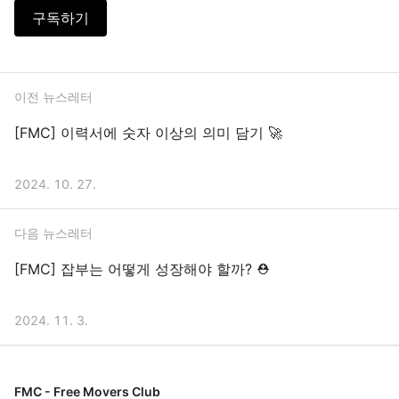
구독하기
이전 뉴스레터
[FMC] 이력서에 숫자 이상의 의미 담기 🚀
2024. 10. 27.
다음 뉴스레터
[FMC] 잡부는 어떻게 성장해야 할까? ⛑️
2024. 11. 3.
FMC - Free Movers Club