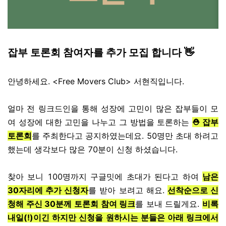
잡부 토론회 참여자를 추가 모집 합니다 👋
안녕하세요. <Free Movers Club> 서현직입니다.
얼마 전 링크드인을 통해 성장에 고민이 많은 잡부들이 모
여 성장에 대한 고민을 나누고 그 방법을 토론하는
⛑️ 잡부
토론회
를 주최한다고 공지하였는데요. 50명만 초대 하려고
했는데 생각보다 많은 70분이 신청 하셨습니다.
찾아 보니 100명까지 구글밋에 초대가 된다고 하여
남은
30자리에 추가 신청자
를 받아 보려고 해요.
선착순으로 신
청해 주신 30분께 토론회 참여 링크
를 보내 드릴게요.
비록
내일(!)이긴 하지만 신청을 원하시는 분들은 아래 링크에서