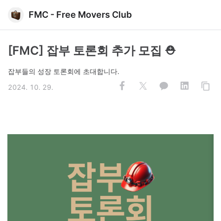
FMC - Free Movers Club
[FMC] 잡부 토론회 추가 모집 ⛑️
잡부들의 성장 토론회에 초대합니다.
2024. 10. 29.