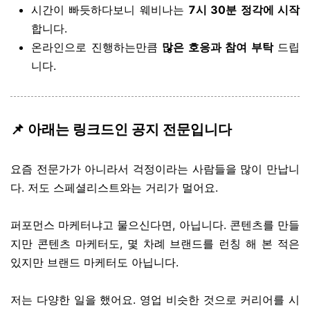
시간이 빠듯하다보니 웨비나는
7시 30분 정각에 시작
합니다.
온라인으로 진행하는만큼
많은 호응과 참여 부탁
드립
니다.
📌 아래는 링크드인 공지 전문입니다
요즘 전문가가 아니라서 걱정이라는 사람들을 많이 만납니
다. 저도 스페셜리스트와는 거리가 멀어요.
퍼포먼스 마케터냐고 물으신다면, 아닙니다. 콘텐츠를 만들
지만 콘텐츠 마케터도, 몇 차례 브랜드를 런칭 해 본 적은
있지만 브랜드 마케터도 아닙니다.
저는 다양한 일을 했어요. 영업 비슷한 것으로 커리어를 시